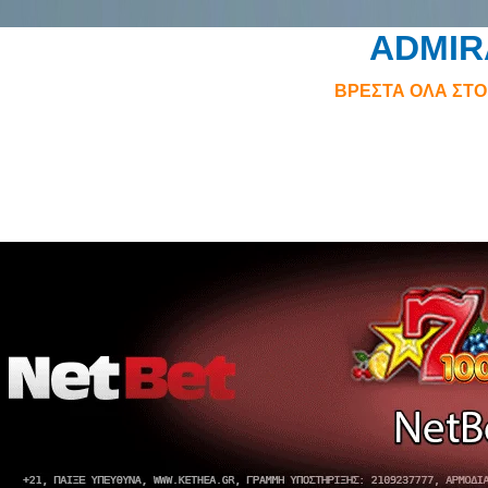
ADMIR
ΒΡΕΣΤΑ ΟΛΑ ΣΤ