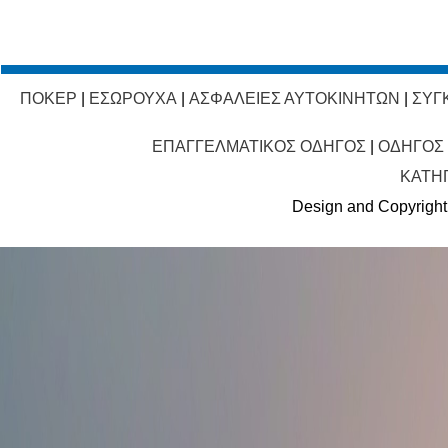
ΠΟΚΕΡ
|
ΕΣΩΡΟΥΧΑ
|
ΑΣΦΑΛΕΙΕΣ ΑΥΤΟΚΙΝΗΤΩΝ
|
ΣΥΓ
ΕΠΑΓΓΕΛΜΑΤΙΚΟΣ ΟΔΗΓΟΣ
|
ΟΔΗΓΟΣ
ΚΑΤΗ
Design and Copyright 