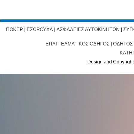
ΠΟΚΕΡ
|
ΕΣΩΡΟΥΧΑ
|
ΑΣΦΑΛΕΙΕΣ ΑΥΤΟΚΙΝΗΤΩΝ
|
ΣΥΓ
ΕΠΑΓΓΕΛΜΑΤΙΚΟΣ ΟΔΗΓΟΣ
|
ΟΔΗΓΟΣ
ΚΑΤΗ
Design and Copyright 