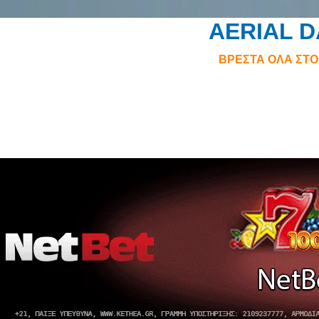
AERIAL 
ΒΡΕΣΤΑ ΟΛΑ ΣΤ