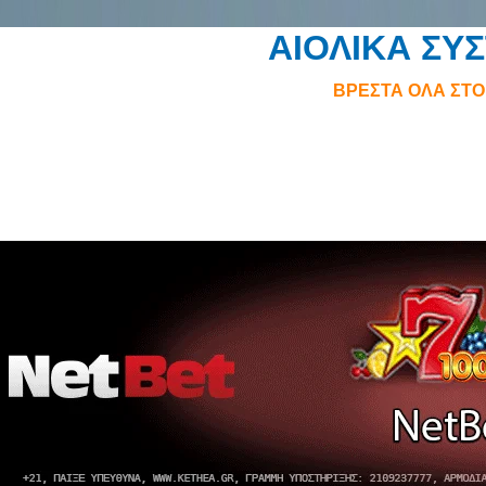
ΑΙΟΛΙΚΑ ΣΥ
ΒΡΕΣΤΑ ΟΛΑ ΣΤ