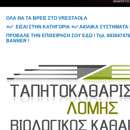
ΟΛΑ ΘΑ ΤΑ ΒΡΕΙΣ ΣΤΟ VRESTAOLA
⭐✅ ΕΙΣΑΙ ΣΤΗΝ ΚΑΤΗΓΟΡΙΑ ⭐✅ ΑΙΟΛΙΚΑ ΣΥΣΤΗΜΑΤ
ΠΡΟΒΑΛΕ ΤΗΝ ΕΠΙΧΕΙΡΗΣΗ ΣΟΥ ΕΔΩ ! Τηλ. 6930474767
BANNER !