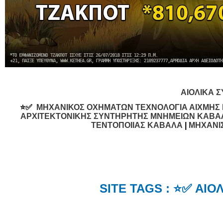
ΑΙΟΛΙΚΑ 
⭐✅
ΜΗΧΑΝΙΚΟΣ ΟΧΗΜΑΤΩΝ ΤΕΧΝΟΛΟΓΙΑ ΑΙΧΜΗΣ
ΑΡΧΙΤΕΚΤΟΝΙΚΗΣ ΣΥΝΤΗΡΗΤΗΣ ΜΝΗΜΕΙΩΝ ΚΑΒΑ
ΤΕΝΤΟΠΟΙΙΑΣ ΚΑΒΑΛΑ
|
ΜΗΧΑΝΙ
SITE TAGS : ⭐✅ ΑΙ