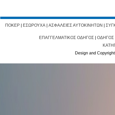
ΠΟΚΕΡ
|
ΕΣΩΡΟΥΧΑ
|
ΑΣΦΑΛΕΙΕΣ ΑΥΤΟΚΙΝΗΤΩΝ
|
ΣΥΓ
ΕΠΑΓΓΕΛΜΑΤΙΚΟΣ ΟΔΗΓΟΣ
|
ΟΔΗΓΟΣ
ΚΑΤΗ
Design and Copyright 