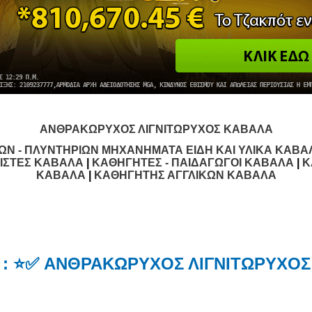
ΑΝΘΡΑΚΩΡΥΧΟΣ ΛΙΓΝΙΤΩΡΥΧΟΣ ΚΑΒΑΛΑ
ΙΩΝ - ΠΛΥΝΤΗΡΙΩΝ ΜΗΧΑΝΗΜΑΤΑ ΕΙΔΗ ΚΑΙ ΥΛΙΚΑ ΚΑΒΑ
ΙΣΤΕΣ ΚΑΒΑΛΑ
|
ΚΑΘΗΓΗΤΕΣ - ΠΑΙΔΑΓΩΓΟΙ ΚΑΒΑΛΑ
|
Κ
ΚΑΒΑΛΑ
|
ΚΑΘΗΓΗΤΗΣ ΑΓΓΛΙΚΩΝ ΚΑΒΑΛΑ
S : ⭐✅ ΑΝΘΡΑΚΩΡΥΧΟΣ ΛΙΓΝΙΤΩΡΥΧΟΣ