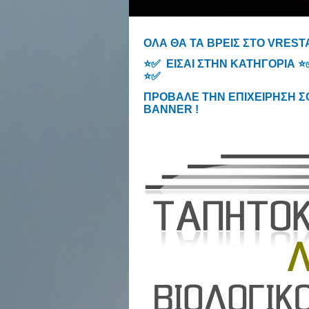
ΟΛΑ ΘΑ ΤΑ ΒΡΕΙΣ ΣΤΟ VRES
⭐✅ ΕΙΣΑΙ ΣΤΗΝ ΚΑΤΗΓΟΡΙΑ 
⭐✅
ΠΡΟΒΑΛΕ ΤΗΝ ΕΠΙΧΕΙΡΗΣΗ ΣΟΥ 
BANNER !