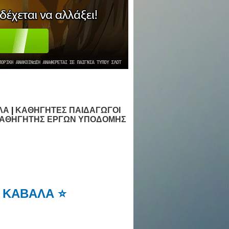
ΛΑ
|
ΚΑΘΗΓΗΤΕΣ ΠΑΙΔΑΓΩΓΟΙ
ΑΘΗΓΗΤΗΣ ΕΡΓΩΝ ΥΠΟΔΟΜΗΣ
 ΚΑΒΑΛΑ ⭐