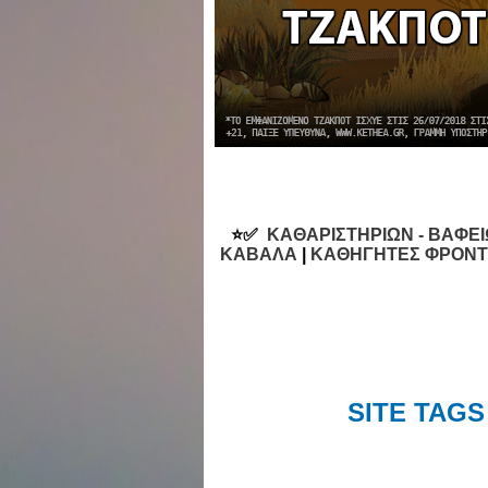
⭐✅
ΚΑΘΑΡΙΣΤΗΡΙΩΝ - ΒΑΦΕ
ΚΑΒΑΛΑ
|
ΚΑΘΗΓΗΤΕΣ ΦΡΟΝΤ
SITE TAG