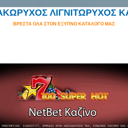
ΚΩΡΥΧΟΣ ΛΙΓΝΙΤΩΡΥΧΟΣ 
ΒΡΕΣΤΑ ΟΛΑ ΣΤΟΝ ΕΞΥΠΝΟ ΚΑΤΑΛΟΓΟ ΜΑΣ