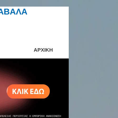
ΚΑΒΑΛΑ
ΑΡΧΙΚΗ