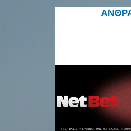
ΑΝΘΡΑ