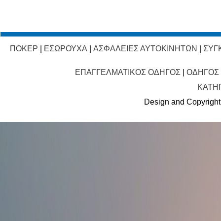
ΠΟΚΕΡ
|
ΕΣΩΡΟΥΧΑ
|
ΑΣΦΑΛΕΙΕΣ ΑΥΤΟΚΙΝΗΤΩΝ
|
ΣΥΓ
ΕΠΑΓΓΕΛΜΑΤΙΚΟΣ ΟΔΗΓΟΣ
|
ΟΔΗΓΟΣ
ΚΑΤΗ
Design and Copyright 