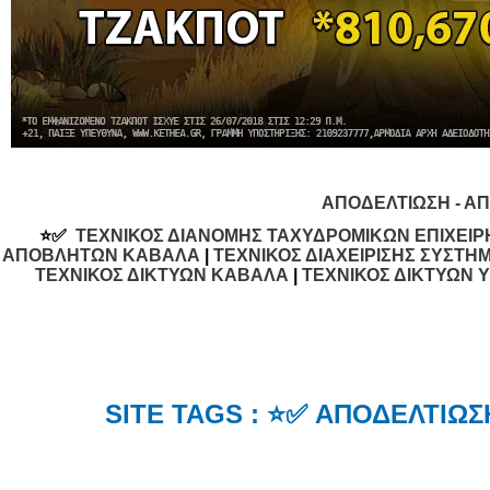
ΑΠΟΔΕΛΤΙΩΣΗ - 
⭐✅
ΤΕΧΝΙΚΟΣ ΔΙΑΝΟΜΗΣ ΤΑΧΥΔΡΟΜΙΚΩΝ ΕΠΙΧΕΙ
ΑΠΟΒΛΗΤΩΝ ΚΑΒΑΛΑ
|
ΤΕΧΝΙΚΟΣ ΔΙΑΧΕΙΡΙΣΗΣ ΣΥΣΤ
ΤΕΧΝΙΚΟΣ ΔΙΚΤΥΩΝ ΚΑΒΑΛΑ
|
ΤΕΧΝΙΚΟΣ ΔΙΚΤΥΩΝ 
SITE TAGS : ⭐✅ ΑΠΟΔΕΛΤΙΩ