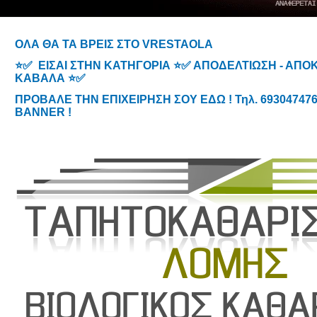
ΟΛΑ ΘΑ ΤΑ ΒΡΕΙΣ ΣΤΟ VRESTAOLA
⭐✅ ΕΙΣΑΙ ΣΤΗΝ ΚΑΤΗΓΟΡΙΑ ⭐✅ ΑΠΟΔΕΛΤΙΩΣΗ - ΑΠ
ΚΑΒΑΛΑ ⭐✅
ΠΡΟΒΑΛΕ ΤΗΝ ΕΠΙΧΕΙΡΗΣΗ ΣΟΥ ΕΔΩ ! Τηλ. 6930474767
BANNER !