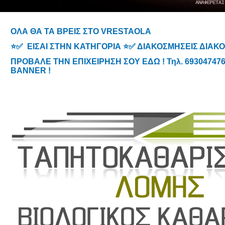
ΟΛΑ ΘΑ ΤΑ ΒΡΕΙΣ ΣΤΟ VRESTAOLA
⭐✅ ΕΙΣΑΙ ΣΤΗΝ ΚΑΤΗΓΟΡΙΑ ⭐✅ ΔΙΑΚΟΣΜΗΣΕΙΣ ΔΙΑ
ΠΡΟΒΑΛΕ ΤΗΝ ΕΠΙΧΕΙΡΗΣΗ ΣΟΥ ΕΔΩ ! Τηλ. 6930474767
BANNER !