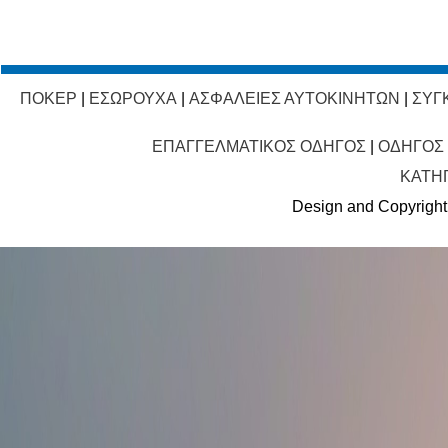
ΠΟΚΕΡ
|
ΕΣΩΡΟΥΧΑ
|
ΑΣΦΑΛΕΙΕΣ ΑΥΤΟΚΙΝΗΤΩΝ
|
ΣΥΓ
ΕΠΑΓΓΕΛΜΑΤΙΚΟΣ ΟΔΗΓΟΣ
|
ΟΔΗΓΟΣ
ΚΑΤΗ
Design and Copyright 