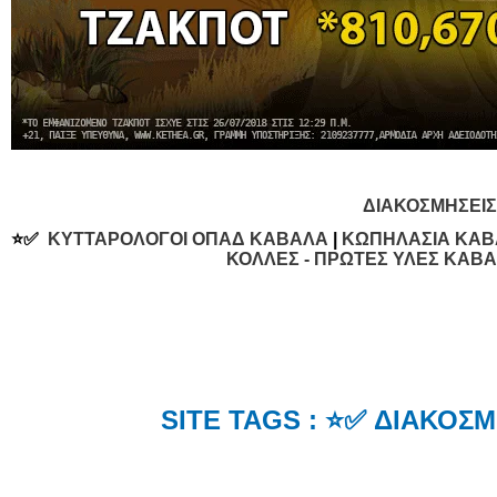
ΔΙΑΚΟΣΜΗΣΕΙ
⭐✅
ΚΥΤΤΑΡΟΛΟΓΟΙ ΟΠΑΔ ΚΑΒΑΛΑ
|
ΚΩΠΗΛΑΣΙΑ ΚΑ
ΚΟΛΛΕΣ - ΠΡΩΤΕΣ ΥΛΕΣ ΚΑΒ
SITE TAGS : ⭐✅ ΔΙΑΚΟΣ