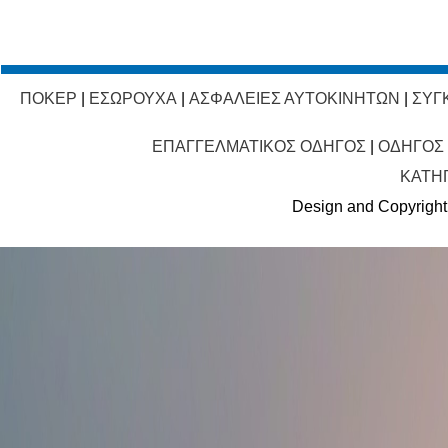
ΠΟΚΕΡ
|
ΕΣΩΡΟΥΧΑ
|
ΑΣΦΑΛΕΙΕΣ ΑΥΤΟΚΙΝΗΤΩΝ
|
ΣΥΓ
ΕΠΑΓΓΕΛΜΑΤΙΚΟΣ ΟΔΗΓΟΣ
|
ΟΔΗΓΟΣ
ΚΑΤΗ
Design and Copyright 