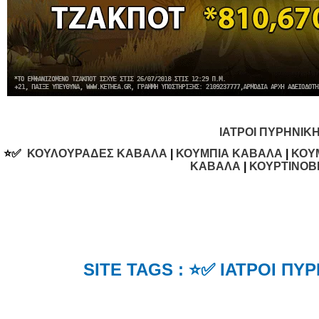
ΙΑΤΡΟΙ ΠΥΡΗΝΙΚ
⭐✅
ΚΟΥΛΟΥΡΑΔΕΣ ΚΑΒΑΛΑ
|
ΚΟΥΜΠΙΑ ΚΑΒΑΛΑ
|
ΚΟΥ
ΚΑΒΑΛΑ
|
ΚΟΥΡΤΙΝΟΒ
SITE TAGS : ⭐✅ ΙΑΤΡΟΙ Π