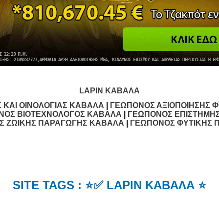
LAPIN ΚΑΒΑΛΑ
 ΚΑΙ ΟΙΝΟΛΟΓΙΑΣ ΚΑΒΑΛΑ
|
ΓΕΩΠΟΝΟΣ ΑΞΙΟΠΟΙΗΣΗΣ Φ
ΝΟΣ ΒΙΟΤΕΧΝΟΛΟΓOΣ ΚΑΒΑΛΑ
|
ΓΕΩΠΟΝΟΣ ΕΠΙΣΤΗΜΗΣ
Σ ΖΩΙΚΗΣ ΠΑΡΑΓΩΓΗΣ ΚΑΒΑΛΑ
|
ΓΕΩΠΟΝΟΣ ΦΥΤΙΚΗΣ 
SITE TAGS : ⭐✅ LAPIN ΚΑΒΑΛΑ ⭐