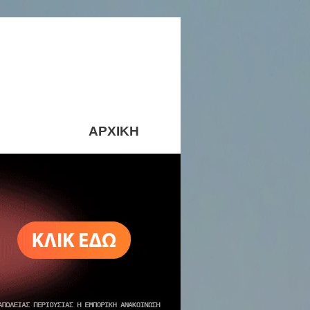
ΑΡΧΙΚΗ