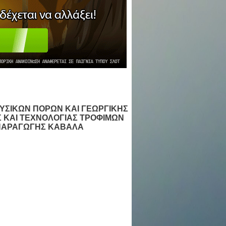
ΥΣΙΚΩΝ ΠΟΡΩΝ ΚΑΙ ΓΕΩΡΓΙΚΗΣ
 ΚΑΙ ΤΕΧΝΟΛΟΓΙΑΣ ΤΡΟΦΙΜΩΝ
ΠΑΡΑΓΩΓΗΣ ΚΑΒΑΛΑ