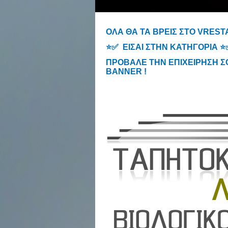
ΟΛΑ ΘΑ ΤΑ ΒΡΕΙΣ ΣΤΟ VRES
⭐✅ ΕΙΣΑΙ ΣΤΗΝ ΚΑΤΗΓΟΡΙΑ 
ΠΡΟΒΑΛΕ ΤΗΝ ΕΠΙΧΕΙΡΗΣΗ ΣΟΥ 
BANNER !