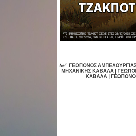
⭐✅
ΓΕΩΠΟΝΟΣ ΑΜΠΕΛΟΥΡΓΙΑΣ
ΜΗΧΑΝΙΚΗΣ ΚΑΒΑΛΑ
|
ΓΕΩΠΟ
ΚΑΒΑΛΑ
|
ΓΕΩΠΟΝΟ