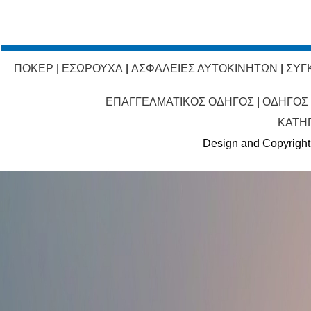
ΠΟΚΕΡ
|
ΕΣΩΡΟΥΧΑ
|
ΑΣΦΑΛΕΙΕΣ ΑΥΤΟΚΙΝΗΤΩΝ
|
ΣΥΓ
ΕΠΑΓΓΕΛΜΑΤΙΚΟΣ ΟΔΗΓΟΣ
|
ΟΔΗΓΟΣ
ΚΑΤΗ
Design and Copyright 