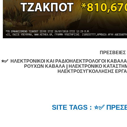
ΠΡΕΣΒΕΙΕΣ
⭐✅
ΗΛΕΚΤΡΟΝΙΚΟΙ ΚΑΙ ΡΑΔΙΟΗΛΕΚΤΡΟΛΟΓΟΙ ΚΑΒΑΛΑ
ΡΟΥΧΩΝ ΚΑΒΑΛΑ
|
ΗΛΕΚΤΡΟΝΙΚΟ ΚΑΤΑΣΤΗ
ΗΛΕΚΤΡΟΣΥΓΚΟΛΛΗΣΗΣ ΕΡΓΑ
SITE TAGS : ⭐✅ ΠΡΕ