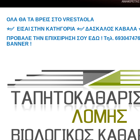
ΟΛΑ ΘΑ ΤΑ ΒΡΕΙΣ ΣΤΟ VRESTAOLA
⭐✅ ΕΙΣΑΙ ΣΤΗΝ ΚΑΤΗΓΟΡΙΑ ⭐✅ ΔΑΣΚΑΛΟΣ ΚΑΒΑΛΑ
ΠΡΟΒΑΛΕ ΤΗΝ ΕΠΙΧΕΙΡΗΣΗ ΣΟΥ ΕΔΩ ! Τηλ. 6930474767
BANNER !