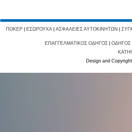
ΠΟΚΕΡ
|
ΕΣΩΡΟΥΧΑ
|
ΑΣΦΑΛΕΙΕΣ ΑΥΤΟΚΙΝΗΤΩΝ
|
ΣΥΓ
ΕΠΑΓΓΕΛΜΑΤΙΚΟΣ ΟΔΗΓΟΣ
|
ΟΔΗΓΟΣ
ΚΑΤΗ
Design and Copyright 