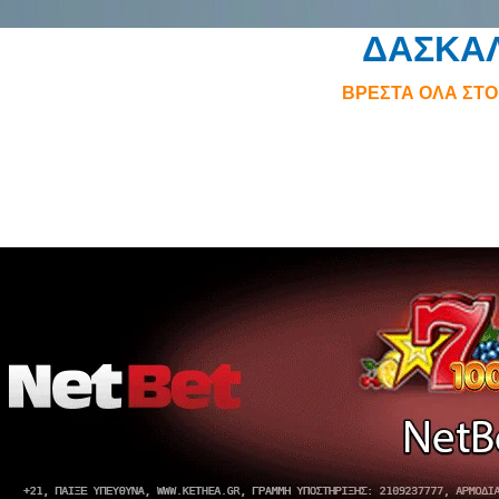
ΔΑΣΚΑ
ΒΡΕΣΤΑ ΟΛΑ ΣΤ