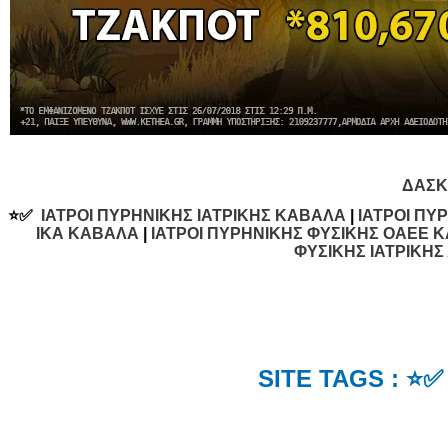
ΔΑΣΚ
⭐✅
ΙΑΤΡΟΙ ΠΥΡΗΝΙΚΗΣ ΙΑΤΡΙΚΗΣ ΚΑΒΑΛΑ
|
ΙΑΤΡΟΙ ΠΥ
ΙΚΑ ΚΑΒΑΛΑ
|
ΙΑΤΡΟΙ ΠΥΡΗΝΙΚΗΣ ΦΥΣΙΚΗΣ ΟΑΕΕ 
ΦΥΣΙΚΗΣ ΙΑΤΡΙΚΗ
SITE TAGS : ⭐